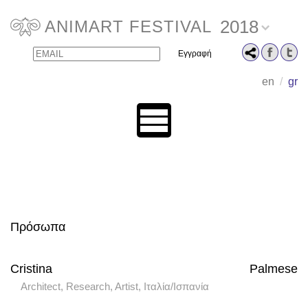
2018
ANIMART FESTIVAL
Email
Name
en
/
gr
Πρόσωπα
Cristina Palmese
Architect, Research, Artist, Ιταλία/Ισπανία