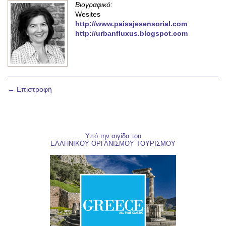
Βιογραφικό:
Wesites
http://www.paisajesensorial.com
http://urbanfluxus.blogspot.com
← Επιστροφή
Υπό την αιγίδα του
ΕΛΛΗΝΙΚΟΥ ΟΡΓΑΝΙΣΜΟΥ ΤΟΥΡΙΣΜΟΥ