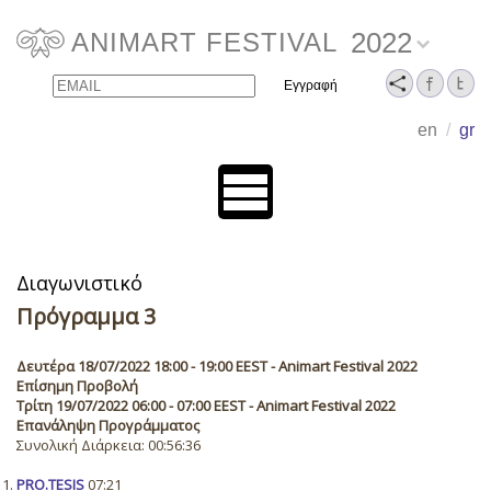
2022
ANIMART FESTIVAL
Email
Name
en
/
gr
Διαγωνιστικό
Πρόγραμμα 3
Δευτέρα 18/07/2022 18:00 - 19:00 EEST - Animart Festival 2022
Επίσημη Προβολή
Τρίτη 19/07/2022 06:00 - 07:00 EEST - Animart Festival 2022
Επανάληψη Προγράμματος
Συνολική Διάρκεια: 00:56:36
PRO.TESIS
07:21