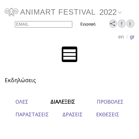
2022
ANIMART FESTIVAL
Email
Name
en
/
gr
Εκδηλώσεις
ΟΛΕΣ
ΔΙΑΛΕΞΕΙΣ
ΠΡΟΒΟΛΕΣ
ΠΑΡΑΣΤΑΣΕΙΣ
ΔΡΑΣΕΙΣ
ΕΚΘΕΣΕΙΣ