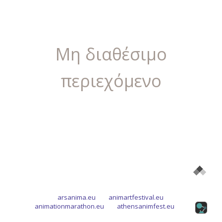
Μη διαθέσιμο
περιεχόμενο
arsanima.eu
animartfestival.eu
animationmarathon.eu
athensanimfest.eu