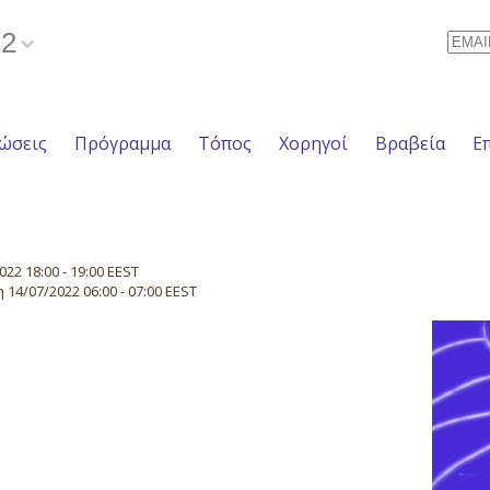
22
Email
ώσεις
Πρόγραμμα
Τόπος
Χορηγοί
Βραβεία
Ε
22 18:00 - 19:00 EEST
14/07/2022 06:00 - 07:00 EEST