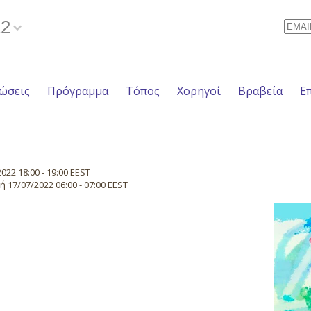
22
Email
ώσεις
Πρόγραμμα
Τόπος
Χορηγοί
Βραβεία
Ε
22 18:00 - 19:00 EEST
17/07/2022 06:00 - 07:00 EEST