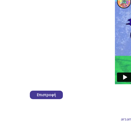
Επιστροφή
arsan