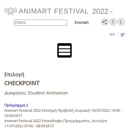
2022
ANIMART FESTIVAL
Email
Name
en
/
gr
Επιλογή
CHECKPOINT
Διακρίσεις Student Animation
Πρόγραμμα 2
Animart Festival 2022 Επίσημη Προβολή, Κυριακή 10/07/2022 19:00 -
20:00 EEST
Animart Festival 2022 Επανάληψη Προγράμματος, Δευτέρα
11/07/2022 07:00 - 08:00 EEST