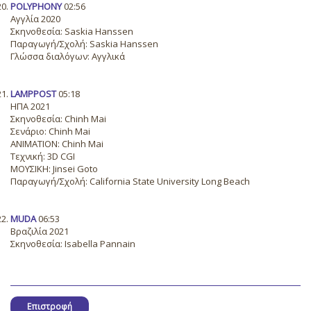
POLYPHONY
02:56
Αγγλία 2020
Σκηνοθεσία: Saskia Hanssen
Παραγωγή/Σχολή: Saskia Hanssen
Γλώσσα διαλόγων: Αγγλικά
LAMPPOST
05:18
ΗΠΑ 2021
Σκηνοθεσία: Chinh Mai
Σενάριο: Chinh Mai
ANIMATION: Chinh Mai
Τεχνική: 3D CGI
ΜΟΥΣΙΚΗ: Jinsei Goto
Παραγωγή/Σχολή: California State University Long Beach
MUDA
06:53
Βραζιλία 2021
Σκηνοθεσία: Isabella Pannain
Επιστροφή