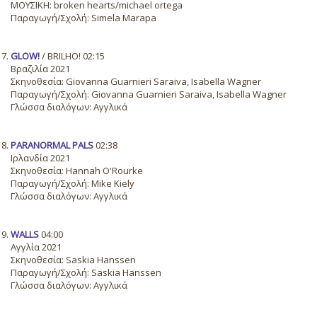
ΜΟΥΣΙΚΗ: broken hearts/michael ortega
Παραγωγή/Σχολή: Simela Marapa
GLOW!
/ BRILHO! 02:15
Βραζιλία 2021
Σκηνοθεσία: Giovanna Guarnieri Saraiva, Isabella Wagner
Παραγωγή/Σχολή: Giovanna Guarnieri Saraiva, Isabella Wagner
Γλώσσα διαλόγων: Αγγλικά
PARANORMAL PALS
02:38
Ιρλανδία 2021
Σκηνοθεσία: Hannah O'Rourke
Παραγωγή/Σχολή: Mike Kiely
Γλώσσα διαλόγων: Αγγλικά
WALLS
04:00
Αγγλία 2021
Σκηνοθεσία: Saskia Hanssen
Παραγωγή/Σχολή: Saskia Hanssen
Γλώσσα διαλόγων: Αγγλικά