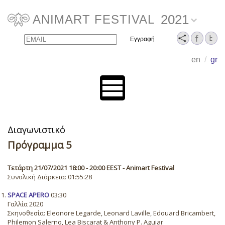
2021
ANIMART FESTIVAL
Email
Name
en
/
gr
Διαγωνιστικό
Πρόγραμμα 5
Τετάρτη 21/07/2021 18:00 - 20:00 EEST - Animart Festival
Συνολική Διάρκεια: 01:55:28
SPACE APERO
03:30
Γαλλία 2020
Σκηνοθεσία: Eleonore Legarde, Leonard Laville, Edouard Bricambert,
Philemon Salerno, Lea Biscarat & Anthony P. Aguiar