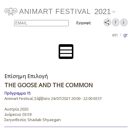
2021
ANIMART FESTIVAL
Email
Name
en
/
gr
Επίσημη Επιλογή
THE GOOSE AND THE COMMON
Πρόγραμμα 15
Animart Festival, Σάββατο 24/07/2021 20:00 - 22:00 EEST
Αυστρία 2020
Διάρκεια: 03:59
Σκηνοθεσία: Shadab Shyaegan