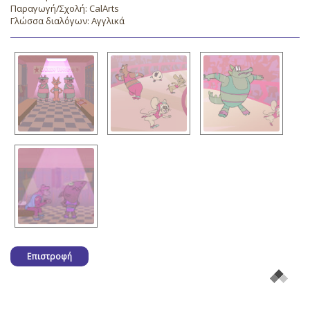
Παραγωγή/Σχολή: CalArts
Γλώσσα διαλόγων: Αγγλικά
Επιστροφή