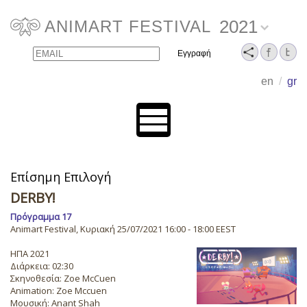
2021
ANIMART FESTIVAL
Email
Name
en
/
gr
Επίσημη Επιλογή
DERBY!
Πρόγραμμα 17
Animart Festival, Κυριακή 25/07/2021 16:00 - 18:00 EEST
ΗΠΑ 2021
Διάρκεια: 02:30
Σκηνοθεσία: Zoe McCuen
Animation: Zoe Mccuen
Μουσική: Anant Shah