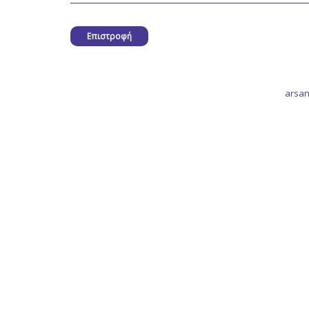
Επιστροφή
arsan