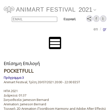
2021
ANIMART FESTIVAL
Email
Name
en
/
gr
Επίσημη Επιλογή
POCKETFULL
Πρόγραμμα 3
Animart Festival, Τρίτη 20/07/2021 20:00 - 22:00 EEST
ΗΠΑ 2021
Διάρκεια: 01:37
Σκηνοθεσία: Jameson Bernard
Animation: Jameson Bernard
Τεχνική: 2D Animation (ToonBoom Harmony and Adobe After Effects)