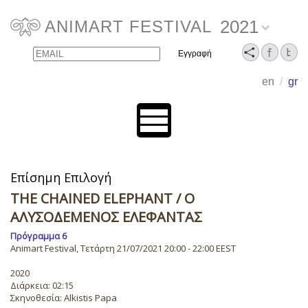
2021
ANIMART FESTIVAL
Email
Name
en
/
gr
Επίσημη Επιλογή
THE CHAINED ELEPHANT
/ Ο
ΑΛΥΣΟΔΕΜΈΝΟΣ ΕΛΈΦΑΝΤΑΣ
Πρόγραμμα 6
Animart Festival, Τετάρτη 21/07/2021 20:00 - 22:00 EEST
2020
Διάρκεια: 02:15
Σκηνοθεσία: Alkistis Papa