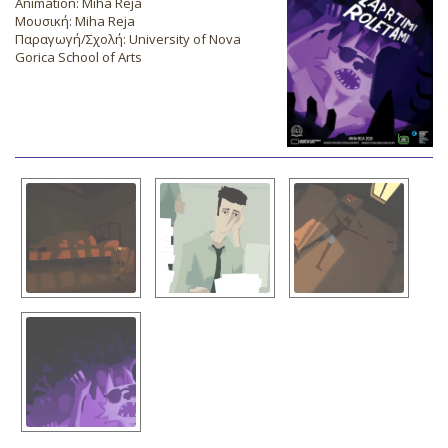
Animation: Miha Reja
Μουσική: Miha Reja
Παραγωγή/Σχολή: University of Nova
Gorica School of Arts