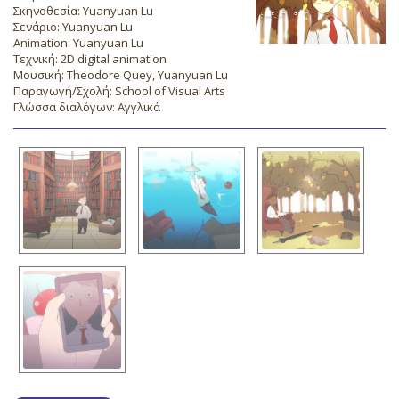
Σκηνοθεσία: Yuanyuan Lu
Σενάριο: Yuanyuan Lu
Animation: Yuanyuan Lu
Τεχνική: 2D digital animation
Μουσική: Theodore Quey, Yuanyuan Lu
Παραγωγή/Σχολή: School of Visual Arts
Γλώσσα διαλόγων: Αγγλικά