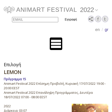
2022
ANIMART FESTIVAL
Email
Name
en
/
gr
Επιλογή
LEMON
Πρόγραμμα 15
Animart Festival 2022 Επίσημη Προβολή, Κυριακή 17/07/2022 19:00 -
20:00 EEST
Animart Festival 2022 Επανάληψη Προγράμματος, Δευτέρα
18/07/2022 07:00 - 08:00 EEST
2022
Διάρκεια: 03:07