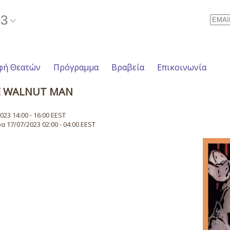
23
Email
φή Θεατών
Πρόγραμμα
Βραβεία
Επικοινωνία
LE WALNUT MAN
23 14:00 - 16:00 EEST
 17/07/2023 02:00 - 04:00 EEST