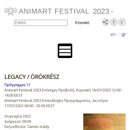
2023
ANIMART FESTIVAL
Email
Name
en
/
gr
LEGACY
/ ÖRÖKRÉSZ
Πρόγραμμα 11
Animart Festival 2023 Επίσημη Προβολή, Κυριακή 16/07/2023 12:00 -
14:00 EEST
Animart Festival 2023 Επανάληψη Προγράμματος, Δευτέρα
17/07/2023 00:00 - 02:00 EEST
Ουγγαρία 2023
Διάρκεια: 09:00
Σκηνοθεσία: Tamás Ivády