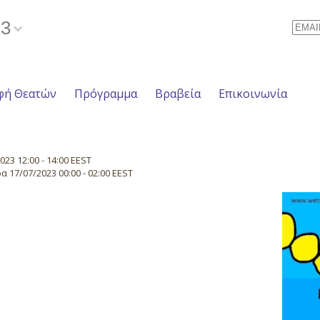
23
Email
φή Θεατών
Πρόγραμμα
Βραβεία
Επικοινωνία
23 12:00 - 14:00 EEST
 17/07/2023 00:00 - 02:00 EEST