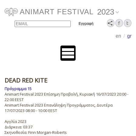
2023
ANIMART FESTIVAL
Email
Name
en
/
gr
DEAD RED KITE
Πρόγραμμα 15
Animart Festival 2023 Επίσημη Προβολή, Κυριακή 16/07/2023 20:00 -
22:00 EEST
Animart Festival 2023 Επανάληψη Προγράμματος, Δευτέρα
17/07/2023 08:00 - 10:00 EEST
Αγγλία 2023
Διάρκεια: 03:37
Σκηνοθεσία: Finn Morgan-Roberts