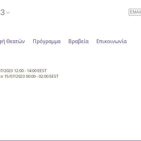
23
Email
φή Θεατών
Πρόγραμμα
Βραβεία
Επικοινωνία
/2023 12:00 - 14:00 EEST
 15/07/2023 00:00 - 02:00 EEST