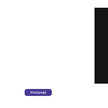
Επιστροφή