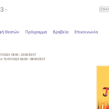
23
Email
φή Θεατών
Πρόγραμμα
Βραβεία
Επικοινωνία
/2023 18:00 - 20:00 EEST
 15/07/2023 06:00 - 08:00 EEST