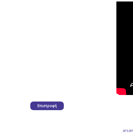
Επιστροφή
arsan