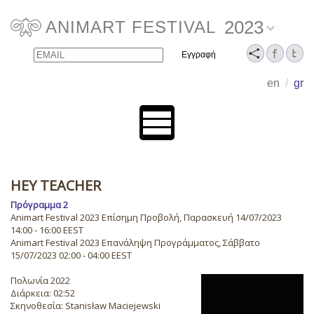
2023
ANIMART FESTIVAL
Email
Name
en
/
gr
HEY TEACHER
Πρόγραμμα 2
Animart Festival 2023 Επίσημη Προβολή, Παρασκευή 14/07/2023
14:00 - 16:00 EEST
Animart Festival 2023 Επανάληψη Προγράμματος, Σάββατο
15/07/2023 02:00 - 04:00 EEST
Πολωνία 2022
Διάρκεια: 02:52
Σκηνοθεσία: Stanisław Maciejewski