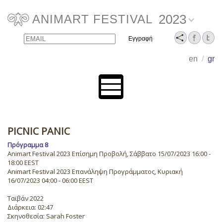
2023
ANIMART FESTIVAL
Email
Name
en
/
gr
PICNIC PANIC
Πρόγραμμα 8
Animart Festival 2023 Επίσημη Προβολή, Σάββατο 15/07/2023 16:00 -
18:00 EEST
Animart Festival 2023 Επανάληψη Προγράμματος, Κυριακή
16/07/2023 04:00 - 06:00 EEST
Ταϊβάν 2022
Διάρκεια: 02:47
Σκηνοθεσία: Sarah Foster