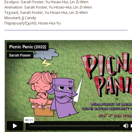
Σενάριο: Sarah Foster, Yu Hsiao-Hui, Lin Zi-Wen
Animation: Sarah Foster, Yu Hsiao-Hui, Lin Zi-Wen
Τεχνική: Sarah Foster, Yu Hsiao-Hui, Lin Zi-Wen
Μουσική: JJ Candy
Παραγωγή/Σχολή: Hsiao-Hui Yu