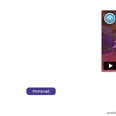
Επιστροφή
arsan