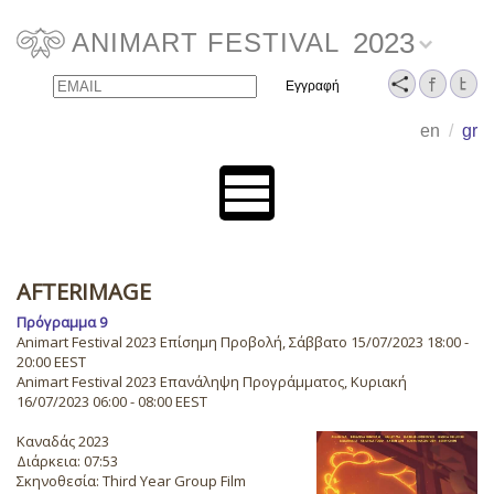
2023
ANIMART FESTIVAL
Email
Name
en
/
gr
AFTERIMAGE
Πρόγραμμα 9
Animart Festival 2023 Επίσημη Προβολή, Σάββατο 15/07/2023 18:00 -
20:00 EEST
Animart Festival 2023 Επανάληψη Προγράμματος, Κυριακή
16/07/2023 06:00 - 08:00 EEST
Καναδάς 2023
Διάρκεια: 07:53
Σκηνοθεσία: Third Year Group Film