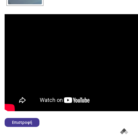
Επιστροφή