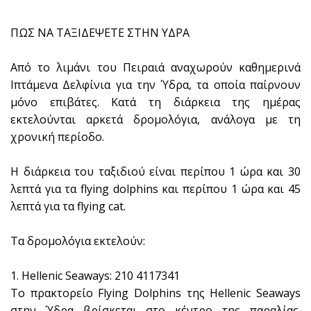
ΠΩΣ ΝΑ ΤΑΞΙΔΕΨΕΤΕ ΣΤΗΝ ΥΔΡΑ
Από το λιμάνι του Πειραιά αναχωρούν καθημερινά
Ιπτάμενα Δελφίνια για την Ύδρα, τα οποία παίρνουν
μόνο επιβάτες. Κατά τη διάρκεια της ημέρας
εκτελούνται αρκετά δρομολόγια, ανάλογα με τη
χρονική περίοδο.
Η διάρκεια του ταξιδιού είναι περίπου 1 ώρα και 30
λεπτά για τα flying dolphins και περίπου 1 ώρα και 45
λεπτά για τα flying cat.
Τα δρομολόγια εκτελούν:
1. Hellenic Seaways: 210 4117341
Το πρακτορείο Flying Dolphins της Hellenic Seaways
στην Ύδρα βρίσκεται στο κέντρο της παραλίας.