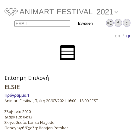
2021
ANIMART FESTIVAL
Email
Name
en
/
gr
Επίσημη Επιλογή
ELSIE
Πρόγραμμα 1
Animart Festival, Τρίτη 20/07/2021 16:00 - 18:00 EEST
Σλοβενία 2020
Διάρκεια: 04:13
Σκηνοθεσία: Larisa Nagode
Παραγωγή/Σχολή: Bostjan Potokar