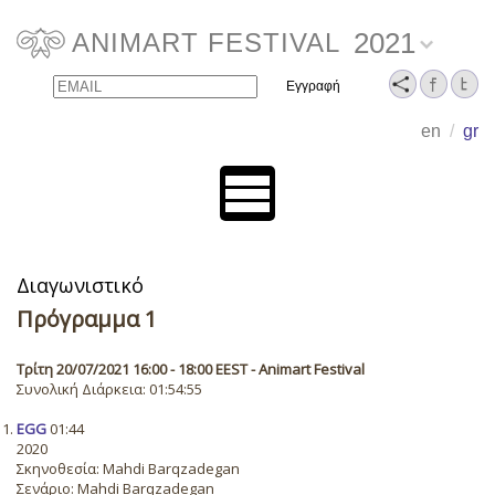
2021
ANIMART FESTIVAL
Email
Name
en
/
gr
Διαγωνιστικό
Πρόγραμμα 1
Τρίτη 20/07/2021 16:00 - 18:00 EEST - Animart Festival
Συνολική Διάρκεια: 01:54:55
EGG
01:44
2020
Σκηνοθεσία: Mahdi Barqzadegan
Σενάριο: Mahdi Barqzadegan