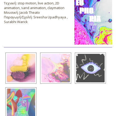
Τεχνική: stop motion, live action, 2D
animation, sand animation, claymation
Μουσική: Jacob Theato
Παραγωγή/Σχολή: Sreesha Upadhyaya ,
Surabhi Warick