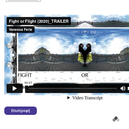
Επιστροφή