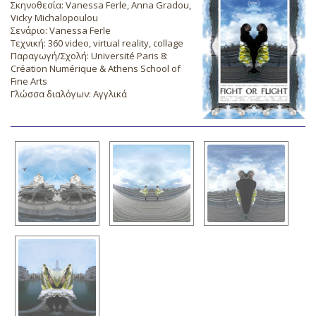
Σκηνοθεσία: Vanessa Ferle, Anna Gradou,
Vicky Michalopoulou
Σενάριο: Vanessa Ferle
Τεχνική: 360 video, virtual reality, collage
Παραγωγή/Σχολή: Université Paris 8:
Création Numérique & Athens School of
Fine Arts
Γλώσσα διαλόγων: Αγγλικά