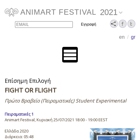
2021
ANIMART FESTIVAL
Email
Name
en
/
gr
Επίσημη Επιλογή
FIGHT OR FLIGHT
Πρώτο Βραβείο (Πειραματικές) Student Experimental
Πειραματικές 1
Animart Festival, Κυριακή 25/07/2021 18:00 - 19:00 EEST
Ελλάδα 2020
Διάρκεια: 05:48