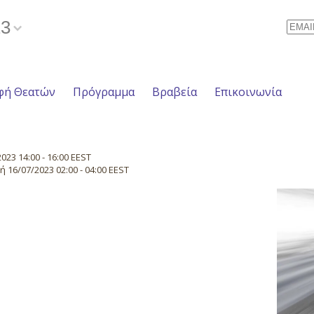
23
Email
φή Θεατών
Πρόγραμμα
Βραβεία
Επικοινωνία
23 14:00 - 16:00 EEST
16/07/2023 02:00 - 04:00 EEST