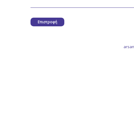
Επιστροφή
arsan