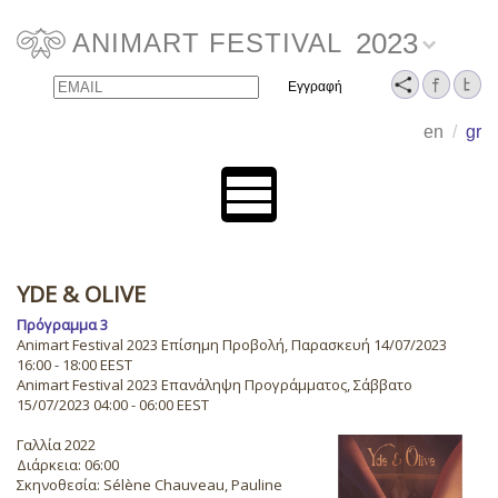
2023
ANIMART FESTIVAL
Email
Name
en
/
gr
YDE & OLIVE
Πρόγραμμα 3
Animart Festival 2023 Επίσημη Προβολή, Παρασκευή 14/07/2023
16:00 - 18:00 EEST
Animart Festival 2023 Επανάληψη Προγράμματος, Σάββατο
15/07/2023 04:00 - 06:00 EEST
Γαλλία 2022
Διάρκεια: 06:00
Σκηνοθεσία: Sélène Chauveau, Pauline