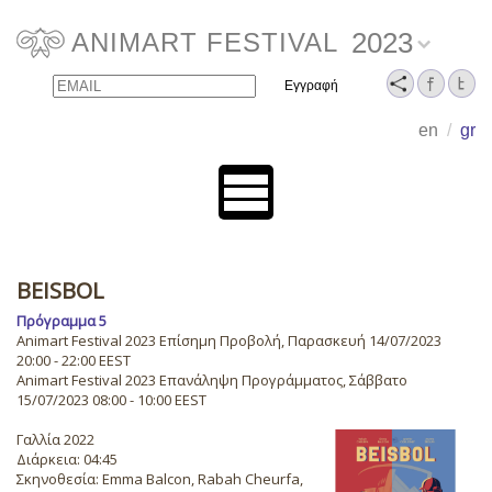
2023
ANIMART FESTIVAL
Email
Name
en
/
gr
BEISBOL
Πρόγραμμα 5
Animart Festival 2023 Επίσημη Προβολή, Παρασκευή 14/07/2023
20:00 - 22:00 EEST
Animart Festival 2023 Επανάληψη Προγράμματος, Σάββατο
15/07/2023 08:00 - 10:00 EEST
Γαλλία 2022
Διάρκεια: 04:45
Σκηνοθεσία: Emma Balcon, Rabah Cheurfa,