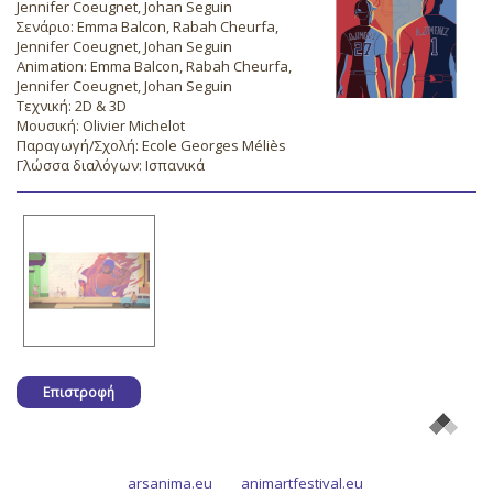
Jennifer Coeugnet, Johan Seguin
Σενάριο: Emma Balcon, Rabah Cheurfa,
Jennifer Coeugnet, Johan Seguin
Animation: Emma Balcon, Rabah Cheurfa,
Jennifer Coeugnet, Johan Seguin
Τεχνική: 2D & 3D
Μουσική: Olivier Michelot
Παραγωγή/Σχολή: Ecole Georges Méliès
Γλώσσα διαλόγων: Ισπανικά
Επιστροφή
arsanima.eu
animartfestival.eu