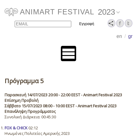
2023
ANIMART FESTIVAL
Email
Name
en
/
gr
Πρόγραμμα 5
Παρασκευή 14/07/2023 20:00 - 22:00 EEST - Animart Festival 2023
Επίσημη Προβολή
Σάββατο 15/07/2023 08:00 - 10:00 EEST - Animart Festival 2023
Επανάληψη Προγράμματος
Συνολική Διάρκεια: 00:45:30
FOX & CHICK
02:12
Ηνωμένες Πολιτείες Αμερικής 2023