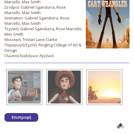
Marcello, Max Smith
Σενάριο: Gabriel Sgandurra, Rose
Marcello, Max Smith
Animation: Gabriel Sgandurra, Rose
Marcello, Max Smith
Τεχνική: Gabriel Sgandurra, Rose Marcello,
Max Smith
Μουσική: Tristan Lane Clarke
Παραγωγή/Σχολή: Ringling College of Art &
Design
Γλώσσα διαλόγων: Αγγλικά
Επιστροφή