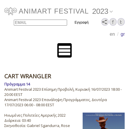
2023
ANIMART FESTIVAL
Email
Name
en
/
gr
CART WRANGLER
Πρόγραμμα 14
Animart Festival 2023 Επίσημη Προβολή, Κυριακή 16/07/2023 18:00 -
20:00 EEST
Animart Festival 2023 Επανάληψη Προγράμματος, Δευτέρα
17/07/2023 06:00 - 08:00 EEST
Ηνωμένες Πολιτείες Αμερικής 2022
Διάρκεια: 03:40
Σκηνοθεσία: Gabriel Sgandurra, Rose