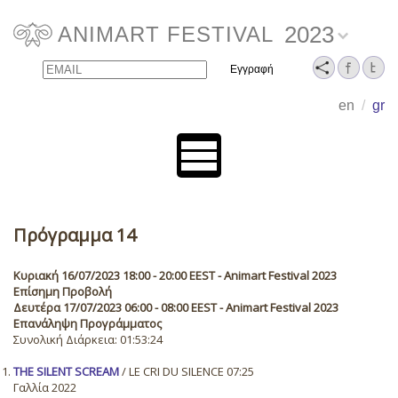
2023
ANIMART FESTIVAL
Email
Name
en
/
gr
Πρόγραμμα 14
Κυριακή 16/07/2023 18:00 - 20:00 EEST - Animart Festival 2023
Επίσημη Προβολή
Δευτέρα 17/07/2023 06:00 - 08:00 EEST - Animart Festival 2023
Επανάληψη Προγράμματος
Συνολική Διάρκεια: 01:53:24
THE SILENT SCREAM
/ LE CRI DU SILENCE 07:25
Γαλλία 2022