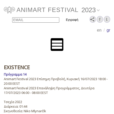
2023
ANIMART FESTIVAL
Email
Name
en
/
gr
EXISTENCE
Πρόγραμμα 14
Animart Festival 2023 Επίσημη Προβολή, Κυριακή 16/07/2023 18:00 -
20:00 EEST
Animart Festival 2023 Επανάληψη Προγράμματος, Δευτέρα
17/07/2023 06:00 - 08:00 EEST
Τσεχία 2022
Διάρκεια: 01:44
Σκηνοθεσία: Niko Mlynarčík