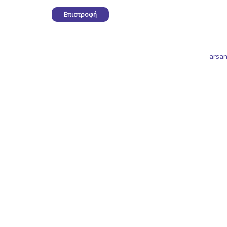
Επιστροφή
arsan