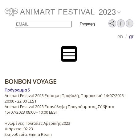
2023
ANIMART FESTIVAL
Email
Name
en
/
gr
BONBON VOYAGE
Πρόγραμμα 5
Animart Festival 2023 Επίσημη Προβολή, Παρασκευή 14/07/2023
20:00 - 22:00 EEST
Animart Festival 2023 Επανάληψη Προγράμματος, Σάββατο
15/07/2023 08:00 - 10:00 EEST
Ηνωμένες Πολιτείες Αμερικής 2023
Διάρκεια: 02:23
Σκηνοθεσία: Emma Ream