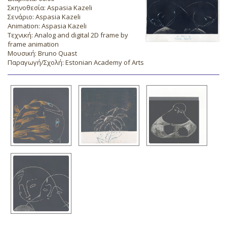
Σκηνοθεσία: Aspasia Kazeli
Σενάριο: Aspasia Kazeli
Animation: Aspasia Kazeli
Τεχνική: Analog and digital 2D frame by
frame animation
Μουσική: Bruno Quast
Παραγωγή/Σχολή: Estonian Academy of Arts