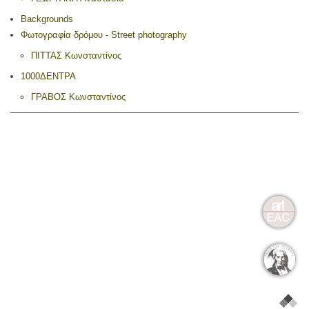
Backgrounds
Φωτογραφία δρόμου - Street photography
ΠΙΤΤΑΣ Κωνσταντίνος
1000ΔΕΝΤΡΑ
ΓΡΑΒΟΣ Κωνσταντίνος