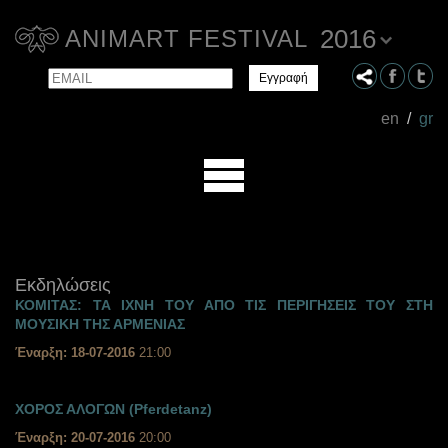
2016
ANIMART FESTIVAL
Email
Name
en
/
gr
Εκδηλώσεις
ΚΟΜΙΤΑΣ: ΤΑ ΙΧΝΗ ΤΟΥ ΑΠΟ ΤΙΣ ΠΕΡΙΓΗΣΕΙΣ ΤΟΥ ΣΤΗ
ΜΟΥΣΙΚΗ ΤΗΣ ΑΡΜΕΝΙΑΣ
Έναρξη: 18-07-2016
21:00
ΧΟΡΟΣ ΑΛΟΓΩΝ (Pferdetanz)
Έναρξη: 20-07-2016
20:00