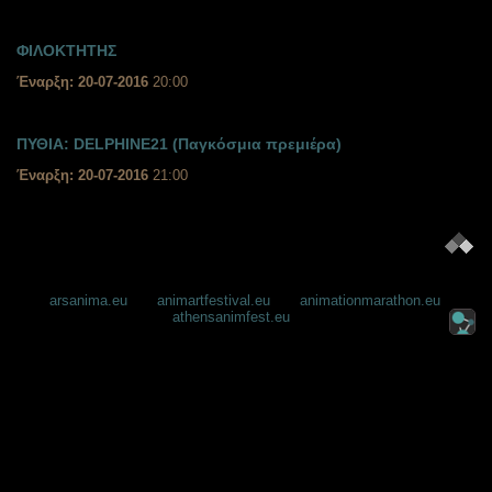
ΦΙΛΟΚΤΗΤΗΣ
Έναρξη: 20-07-2016
20:00
ΠΥΘΙΑ: DELPHINE21 (Παγκόσμια πρεμιέρα)
Έναρξη: 20-07-2016
21:00
arsanima.eu
animartfestival.eu
animationmarathon.eu
athensanimfest.eu