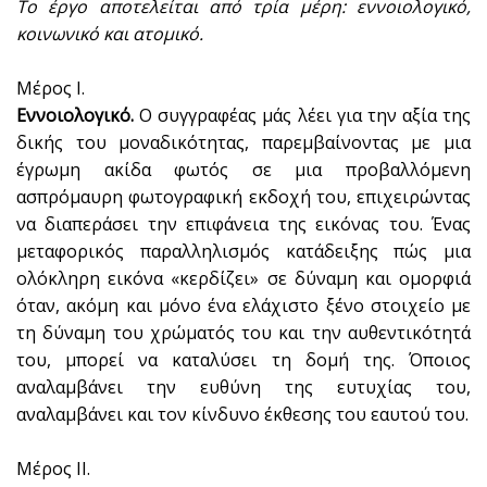
Το έργο αποτελείται από τρία μέρη: εννοιολογικό,
κοινωνικό και ατομικό.
Μέρος Ι.
Εννοιολογικό.
Ο συγγραφέας μάς λέει για την αξία της
δικής του μοναδικότητας, παρεμβαίνοντας με μια
έγρωμη ακίδα φωτός σε μια προβαλλόμενη
ασπρόμαυρη φωτογραφική εκδοχή του, επιχειρώντας
να διαπεράσει την επιφάνεια της εικόνας του. Ένας
μεταφορικός παραλληλισμός κατάδειξης πώς μια
ολόκληρη εικόνα «κερδίζει» σε δύναμη και ομορφιά
όταν, ακόμη και μόνο ένα ελάχιστο ξένο στοιχείο με
τη δύναμη του χρώματός του και την αυθεντικότητά
του, μπορεί να καταλύσει τη δομή της. Όποιος
αναλαμβάνει την ευθύνη της ευτυχίας του,
αναλαμβάνει και τον κίνδυνο έκθεσης του εαυτού του.
Μέρος II.