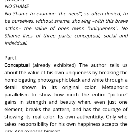
NO SHAME
No Shame to examine "the need", so often denied, to
be ourselves,
without shame, showing –with this brave
action– the value of ones owns "uniqueness". No
Shame lives of three parts: conceptual, social and
individual.
Part I.
Conceptual
(already exhibited) The author tells us
about the value of his own uniqueness by breaking the
homologating photographic black and white through a
detail shown in its original color. Metaphoric
parallelism to show how much the entire "picture"
gains in strength and beauty when, even just one
element, breaks the pattern, and has the courage of
showing its real color. Its own authenticity. Only who
takes responsibility for his own happiness accepts the
risk. And exposes himself.