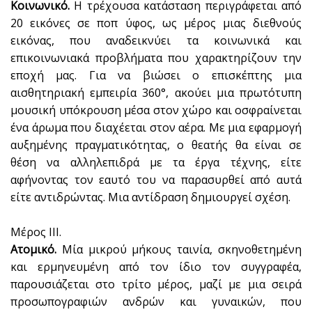
Κοινωνικό.
Η τρέχουσα κατάσταση περιγράφεται από
20 εικόνες σε ποπ ύφος, ως μέρος μιας διεθνούς
εικόνας, που αναδεικνύει τα κοινωνικά και
επικοινωνιακά προβλήματα που χαρακτηρίζουν την
εποχή μας. Για να βιώσει ο επισκέπτης μια
αισθητηριακή εμπειρία 360°, ακούει μια πρωτότυπη
μουσική υπόκρουση μέσα στον χώρο και οσφραίνεται
ένα άρωμα που διαχέεται στον αέρα. Με μια εφαρμογή
αυξημένης πραγματικότητας, ο θεατής θα είναι σε
θέση να αλληλεπιδρά με τα έργα τέχνης, είτε
αφήνοντας τον εαυτό του να παρασυρθεί από αυτά
είτε αντιδρώντας. Μια αντίδραση δημιουργεί σχέση.
Μέρος ΙΙΙ.
Ατομικό.
Μία μικρού μήκους ταινία, σκηνοθετημένη
και ερμηνευμένη από τον ίδιο τον συγγραφέα,
παρουσιάζεται στο τρίτο μέρος, μαζί με μια σειρά
προσωπογραφιών ανδρών και γυναικών, που