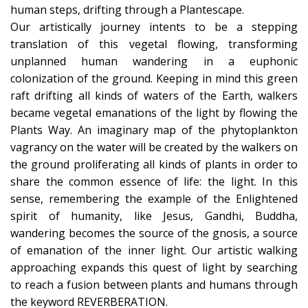
human steps, drifting through a Plantescape.
Our artistically journey intents to be a stepping
translation of this vegetal flowing, transforming
unplanned human wandering in a euphonic
colonization of the ground. Keeping in mind this green
raft drifting all kinds of waters of the Earth, walkers
became vegetal emanations of the light by flowing the
Plants Way. An imaginary map of the phytoplankton
vagrancy on the water will be created by the walkers on
the ground proliferating all kinds of plants in order to
share the common essence of life: the light. In this
sense, remembering the example of the Enlightened
spirit of humanity, like Jesus, Gandhi, Buddha,
wandering becomes the source of the gnosis, a source
of emanation of the inner light. Our artistic walking
approaching expands this quest of light by searching
to reach a fusion between plants and humans through
the keyword REVERBERATION.