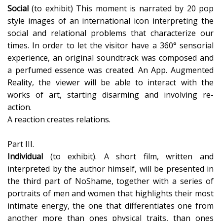
Social
(to exhibit) This moment is narrated by 20 pop
style images of an international icon interpreting the
social and relational problems that characterize our
times. In order to let the visitor have a 360° sensorial
experience, an original soundtrack was composed and
a perfumed essence was created. An App. Augmented
Reality, the viewer will be able to interact with the
works of art, starting disarming and involving re-
action.
A reaction creates relations.
Part III.
Individual
(to exhibit). A short film, written and
interpreted by the author himself, will be presented in
the third part of NoShame, together with a series of
portraits of men and women that highlights their most
intimate energy, the one that differentiates one from
another more than ones physical traits, than ones