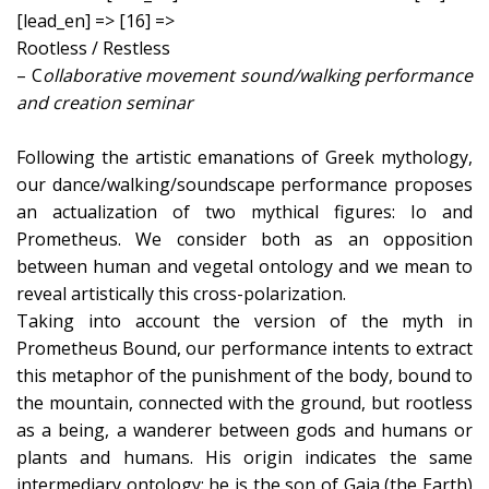
[lead_en] => [16] =>
Rootless / Restless
– C
ollaborative movement sound/walking performance
and creation seminar
Following the artistic emanations of Greek mythology,
our dance/walking/soundscape performance proposes
an actualization of two mythical figures: Io and
Prometheus. We consider both as an opposition
between human and vegetal ontology and we mean to
reveal artistically this cross-polarization.
Taking into account the version of the myth in
Prometheus Bound, our performance intents to extract
this metaphor of the punishment of the body, bound to
the mountain, connected with the ground, but rootless
as a being, a wanderer between gods and humans or
plants and humans. His origin indicates the same
intermediary ontology: he is the son of Gaia (the Earth)