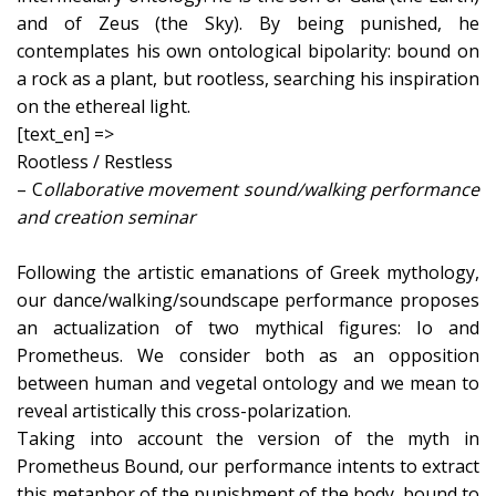
and of Zeus (the Sky). By being punished, he
contemplates his own ontological bipolarity: bound on
a rock as a plant, but rootless, searching his inspiration
on the ethereal light.
[text_en] =>
Rootless / Restless
– C
ollaborative movement sound/walking performance
and creation seminar
Following the artistic emanations of Greek mythology,
our dance/walking/soundscape performance proposes
an actualization of two mythical figures: Io and
Prometheus. We consider both as an opposition
between human and vegetal ontology and we mean to
reveal artistically this cross-polarization.
Taking into account the version of the myth in
Prometheus Bound, our performance intents to extract
this metaphor of the punishment of the body, bound to