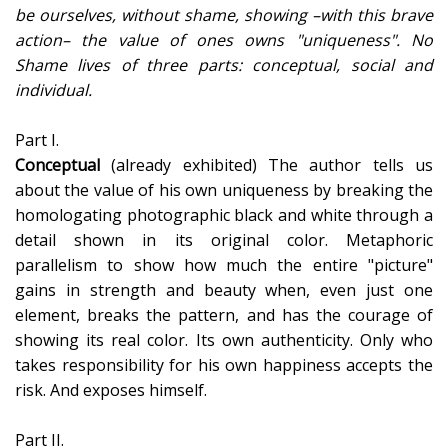
be ourselves,
without shame, showing –with this brave
action– the value of ones owns "uniqueness". No
Shame lives of three parts: conceptual, social and
individual.
Part I.
Conceptual
(already exhibited) The author tells us
about the value of his own uniqueness by breaking the
homologating photographic black and white through a
detail shown in its original color. Metaphoric
parallelism to show how much the entire "picture"
gains in strength and beauty when, even just one
element, breaks the pattern, and has the courage of
showing its real color. Its own authenticity. Only who
takes responsibility for his own happiness accepts the
risk. And exposes himself.
Part II.