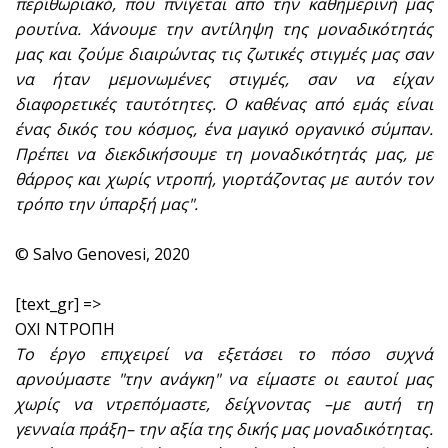
περιθωριακό, που πνίγεται από την καθημερινή μας
ρουτίνα. Χάνουμε την αντίληψη της μοναδικότητάς
μας και ζούμε διαιρώντας τις ζωτικές στιγμές μας σαν
να ήταν μεμονωμένες στιγμές, σαν να είχαν
διαφορετικές ταυτότητες. Ο καθένας από εμάς είναι
ένας δικός του κόσμος, ένα μαγικό οργανικό σύμπαν.
Πρέπει να διεκδικήσουμε τη μοναδικότητάς μας, με
θάρρος και χωρίς ντροπή, γιορτάζοντας με αυτόν τον
τρόπο την ύπαρξή μας".
© Salvo Genovesi, 2020
[text_gr] =>
ΟΧΙ ΝΤΡΟΠΗ
Το έργο επιχειρεί να εξετάσει το πόσο συχνά
αρνούμαστε "την ανάγκη" να είμαστε οι εαυτοί μας
χωρίς να ντρεπόμαστε, δείχνοντας –με αυτή τη
γενναία πράξη– την αξία της δικής μας μοναδικότητας.