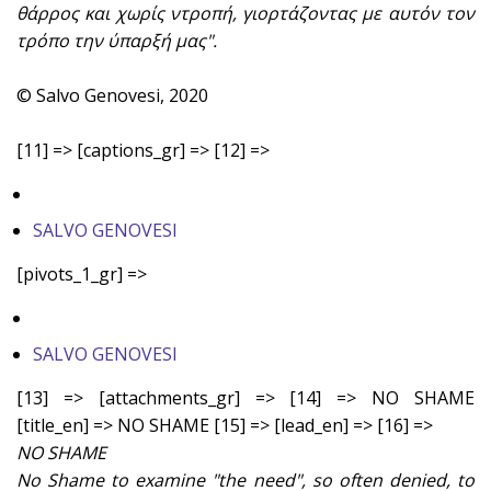
θάρρος και χωρίς ντροπή, γιορτάζοντας με αυτόν τον
τρόπο την ύπαρξή μας".
© Salvo Genovesi, 2020
[11] => [captions_gr] => [12] =>
SALVO GENOVESI
[pivots_1_gr] =>
SALVO GENOVESI
[13] => [attachments_gr] => [14] => NO SHAME
[title_en] => NO SHAME [15] => [lead_en] => [16] =>
NO SHAME
No Shame to examine "the need", so often denied, to