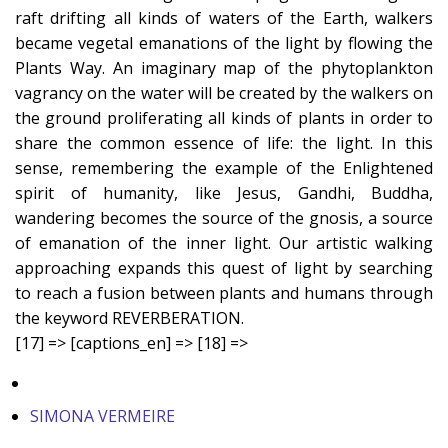
raft drifting all kinds of waters of the Earth, walkers
became vegetal emanations of the light by flowing the
Plants Way. An imaginary map of the phytoplankton
vagrancy on the water will be created by the walkers on
the ground proliferating all kinds of plants in order to
share the common essence of life: the light. In this
sense, remembering the example of the Enlightened
spirit of humanity, like Jesus, Gandhi, Buddha,
wandering becomes the source of the gnosis, a source
of emanation of the inner light. Our artistic walking
approaching expands this quest of light by searching
to reach a fusion between plants and humans through
the keyword REVERBERATION.
[17] => [captions_en] => [18] =>
SIMONA VERMEIRE