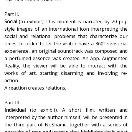
Part II.
Social
(to exhibit) This moment is narrated by 20 pop
style images of an international icon interpreting the
social and relational problems that characterize our
times. In order to let the visitor have a 360° sensorial
experience, an original soundtrack was composed and
a perfumed essence was created. An App. Augmented
Reality, the viewer will be able to interact with the
works of art, starting disarming and involving re-
action.
A reaction creates relations.
Part III.
Individual
(to exhibit). A short film, written and
interpreted by the author himself, will be presented in
the third part of NoShame, together with a series of