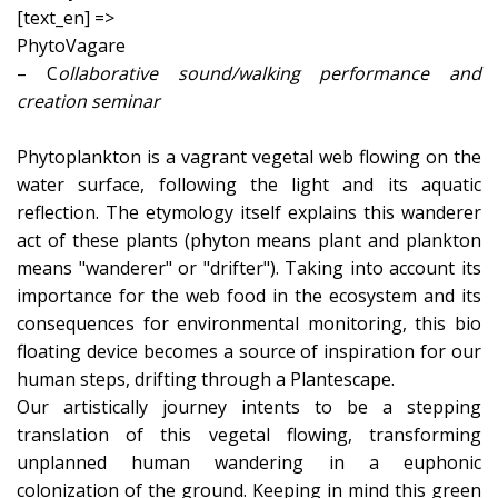
[text_en] =>
PhytoVagare
– C
ollaborative sound/walking performance and
creation seminar
Phytoplankton is a vagrant vegetal web flowing on the
water surface, following the light and its aquatic
reflection. The etymology itself explains this wanderer
act of these plants (phyton means plant and plankton
means "wanderer" or "drifter"). Taking into account its
importance for the web food in the ecosystem and its
consequences for environmental monitoring, this bio
floating device becomes a source of inspiration for our
human steps, drifting through a Plantescape.
Our artistically journey intents to be a stepping
translation of this vegetal flowing, transforming
unplanned human wandering in a euphonic
colonization of the ground. Keeping in mind this green