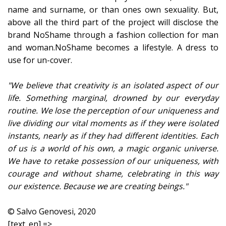
name and surname, or than ones own sexuality. But,
above all the third part of the project will disclose the
brand NoShame through a fashion collection for man
and woman.NoShame becomes a lifestyle. A dress to
use for un-cover.
"We believe that creativity is an isolated aspect of our
life. Something marginal, drowned by our everyday
routine. We lose the perception of our uniqueness and
live dividing our vital moments as if they were isolated
instants, nearly as if they had different identities. Each
of us is a world of his own, a magic organic universe.
We have to retake possession of our uniqueness, with
courage and without shame, celebrating in this way
our existence. Because we are creating beings."
© Salvo Genovesi, 2020
[text_en] =>