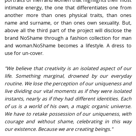
portraits of men and women that highlights their most
intimate energy, the one that differentiates one from
another more than ones physical traits, than ones
name and surname, or than ones own sexuality. But,
above all the third part of the project will disclose the
brand NoShame through a fashion collection for man
and woman.NoShame becomes a lifestyle. A dress to
use for un-cover.
"We believe that creativity is an isolated aspect of our
life. Something marginal, drowned by our everyday
routine. We lose the perception of our uniqueness and
live dividing our vital moments as if they were isolated
instants, nearly as if they had different identities. Each
of us is a world of his own, a magic organic universe.
We have to retake possession of our uniqueness, with
courage and without shame, celebrating in this way
our existence. Because we are creating beings."