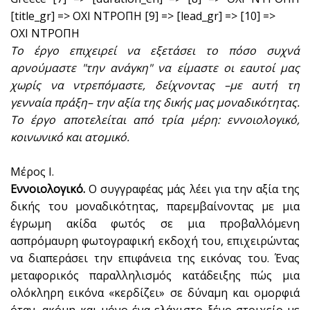
[title_gr] => ΟΧΙ ΝΤΡΟΠΗ [9] => [lead_gr] => [10] =>
ΟΧΙ ΝΤΡΟΠΗ
Το έργο επιχειρεί να εξετάσει το πόσο συχνά
αρνούμαστε "την ανάγκη" να είμαστε οι εαυτοί μας
χωρίς να ντρεπόμαστε, δείχνοντας –με αυτή τη
γενναία πράξη– την αξία της δικής μας μοναδικότητας.
Το έργο αποτελείται από τρία μέρη: εννοιολογικό,
κοινωνικό και ατομικό.
Μέρος Ι.
Εννοιολογικό.
Ο συγγραφέας μάς λέει για την αξία της
δικής του μοναδικότητας, παρεμβαίνοντας με μια
έγρωμη ακίδα φωτός σε μια προβαλλόμενη
ασπρόμαυρη φωτογραφική εκδοχή του, επιχειρώντας
να διαπεράσει την επιφάνεια της εικόνας του. Ένας
μεταφορικός παραλληλισμός κατάδειξης πώς μια
ολόκληρη εικόνα «κερδίζει» σε δύναμη και ομορφιά