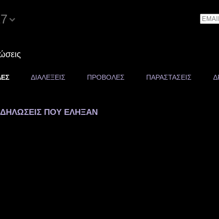
17
Email
ώσεις
ΕΣ
ΔΙΑΛΕΞΕΙΣ
ΠΡΟΒΟΛΕΣ
ΠΑΡΑΣΤΑΣΕΙΣ
Δ
ΔΗΛΩΣΕΙΣ ΠΟΥ ΕΛΗΞΑΝ