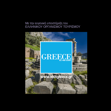
Με την ευγενική υποστήριξη του
ΕΛΛΗΝΙΚΟΥ ΟΡΓΑΝΙΣΜΟΥ ΤΟΥΡΙΣΜΟΥ